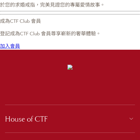
於您的求婚戒指，完美見證您的專屬愛情故事。
成為CTF Club 會員
登記成為CTF Club 會員尊享嶄新的奢華體驗。
加入會員
House of CTF