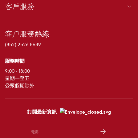
客戶服務
客戶服務熱線
(852) 2526 8649
服務時間
9:00 - 18:00
星期一至五
公眾假期除外
訂閲最新資訊