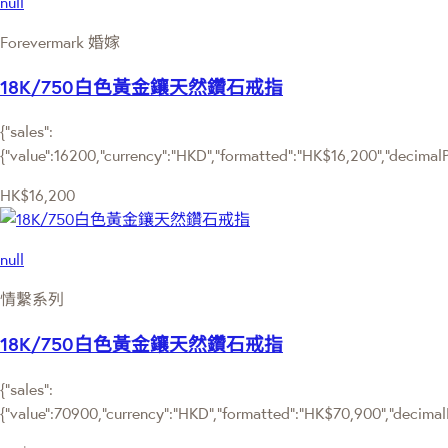
null
Forevermark 婚嫁
18K/750白色黃金鑲天然鑽石戒指
{"sales":
{"value":16200,"currency":"HKD","formatted":"HK$16,200","decimalPri
HK$16,200
null
情繫系列
18K/750白色黃金鑲天然鑽石戒指
{"sales":
{"value":70900,"currency":"HKD","formatted":"HK$70,900","decimalPr