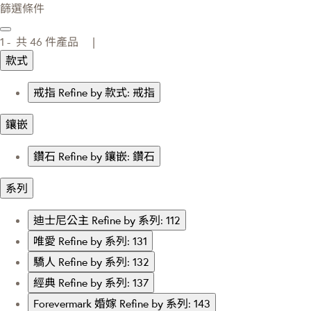
篩選條件
1 -
共
46
件產品 |
款式
戒指
Refine by 款式: 戒指
鑲嵌
鑽石
Refine by 鑲嵌: 鑽石
系列
迪士尼公主
Refine by 系列: 112
唯愛
Refine by 系列: 131
驕人
Refine by 系列: 132
經典
Refine by 系列: 137
Forevermark 婚嫁
Refine by 系列: 143