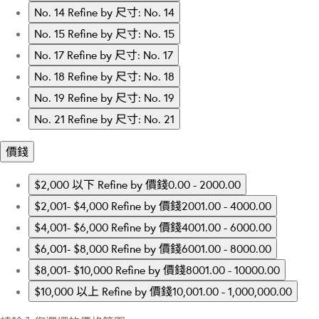
No. 14
Refine by 尺寸: No. 14
No. 15
Refine by 尺寸: No. 15
No. 17
Refine by 尺寸: No. 17
No. 18
Refine by 尺寸: No. 18
No. 19
Refine by 尺寸: No. 19
No. 21
Refine by 尺寸: No. 21
價錢
$2,000 以下
Refine by 價錢0.00 - 2000.00
$2,001- $4,000
Refine by 價錢2001.00 - 4000.00
$4,001- $6,000
Refine by 價錢4001.00 - 6000.00
$6,001- $8,000
Refine by 價錢6001.00 - 8000.00
$8,001- $10,000
Refine by 價錢8001.00 - 10000.00
$10,000 以上
Refine by 價錢10,001.00 - 1,000,000.00