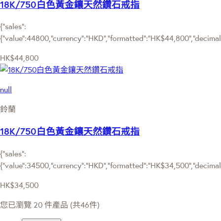
18K/750白色黃金鑲天然鑽石戒指
{"sales":
{"value":44800,"currency":"HKD","formatted":"HK$44,800","decimalPr
HK$44,800
null
鈴蘭
18K/750白色黃金鑲天然鑽石戒指
{"sales":
{"value":34500,"currency":"HKD","formatted":"HK$34,500","decimalPr
HK$34,500
您已瀏覽 20 件產品 (共46件)