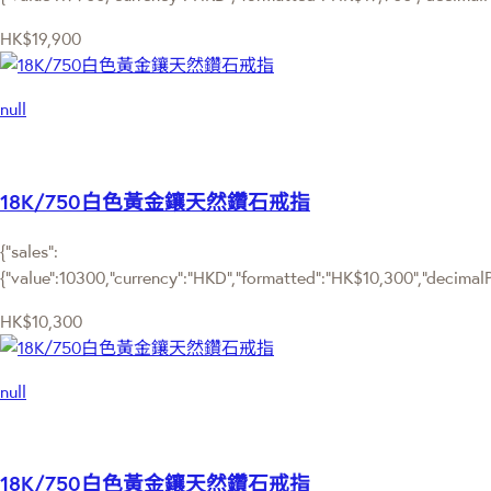
HK$19,900
null
18K/750白色黃金鑲天然鑽石戒指
{"sales":
{"value":10300,"currency":"HKD","formatted":"HK$10,300","decimalPri
HK$10,300
null
18K/750白色黃金鑲天然鑽石戒指