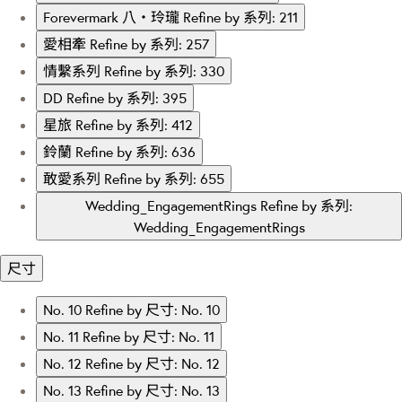
Forevermark 八‧玲瓏
Refine by 系列: 211
愛相牽
Refine by 系列: 257
情繫系列
Refine by 系列: 330
DD
Refine by 系列: 395
星旅
Refine by 系列: 412
鈴蘭
Refine by 系列: 636
敢愛系列
Refine by 系列: 655
Wedding_EngagementRings
Refine by 系列:
Wedding_EngagementRings
尺寸
No. 10
Refine by 尺寸: No. 10
No. 11
Refine by 尺寸: No. 11
No. 12
Refine by 尺寸: No. 12
No. 13
Refine by 尺寸: No. 13