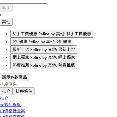
套用
其他
$1手工費優惠
Refine by 其他: $1手工費優惠
9折優惠
Refine by 其他: 9折優惠
最新上架
Refine by 其他: 最新上架
網上獨家
Refine by 其他: 網上獨家
熱賣推薦
Refine by 其他: 熱賣推薦
顯示19款產品
排序條件:
推介
排序條件
推介
受歡迎程度
由價格低至高
由價格高至低