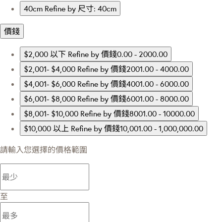
40cm
Refine by 尺寸: 40cm
價錢
$2,000 以下
Refine by 價錢0.00 - 2000.00
$2,001- $4,000
Refine by 價錢2001.00 - 4000.00
$4,001- $6,000
Refine by 價錢4001.00 - 6000.00
$6,001- $8,000
Refine by 價錢6001.00 - 8000.00
$8,001- $10,000
Refine by 價錢8001.00 - 10000.00
$10,000 以上
Refine by 價錢10,001.00 - 1,000,000.00
請輸入您選擇的價格範圍
至