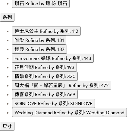
鑽石
Refine by 鑲嵌: 鑽石
系列
迪士尼公主
Refine by 系列: 112
唯愛
Refine by 系列: 131
經典
Refine by 系列: 137
Forevermark 婚嫁
Refine by 系列: 143
花月佳期
Refine by 系列: 193
情繫系列
Refine by 系列: 330
周大福「愛・燦若星辰」
Refine by 系列: 472
傳喜系列
Refine by 系列: 669
SOINLOVE
Refine by 系列: SOINLOVE
Wedding-Diamond
Refine by 系列: Wedding-Diamond
尺寸