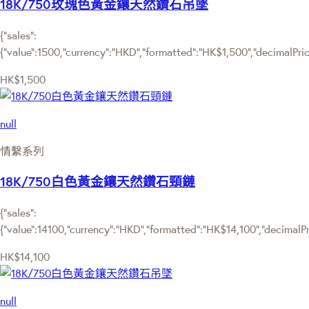
18K/750玫瑰色黃金鑲天然鑽石吊墜
{"sales":
{"value":1500,"currency":"HKD","formatted":"HK$1,500","decimalPrice"
HK$1,500
null
情繫系列
18K/750白色黃金鑲天然鑽石頸鏈
{"sales":
{"value":14100,"currency":"HKD","formatted":"HK$14,100","decimalPric
HK$14,100
null