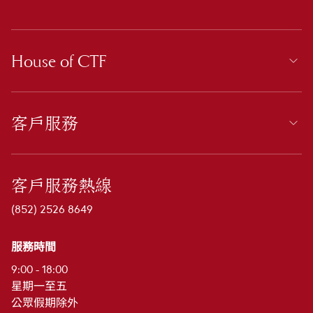
House of CTF
客戶服務
客戶服務熱線
(852) 2526 8649
服務時間
9:00 - 18:00
星期一至五
公眾假期除外