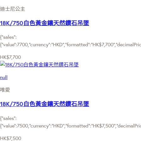
迪士尼公主
18K/750白色黃金鑲天然鑽石吊墜
{"sales":
{"value":7700,"currency":"HKD","formatted":"HK$7,700","decimalPrice"
HK$7,700
null
唯愛
18K/750白色黃金鑲天然鑽石吊墜
{"sales":
{"value":7500,"currency":"HKD","formatted":"HK$7,500","decimalPrice
HK$7,500