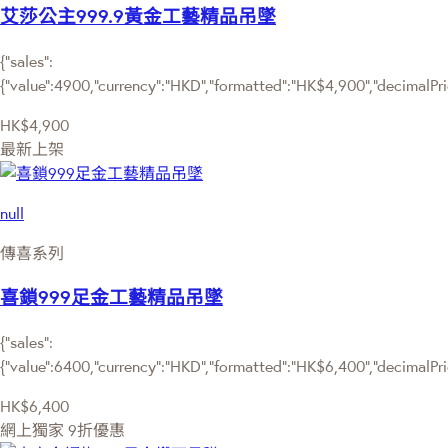
艾莎公主999.9黃金工藝精品吊墜
{"sales":
{"value":4900,"currency":"HKD","formatted":"HK$4,900","decimalPrice
HK$4,900
最新上架
null
傳喜系列
喜鎖999足金工藝精品吊墜
{"sales":
{"value":6400,"currency":"HKD","formatted":"HK$6,400","decimalPrice
HK$6,400
網上獨家
9折優惠