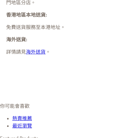
門
地區分店。
香港地區本地送貨:
免費送貨服務至本港地址。
海外送貨:
詳情請見
海外送貨
。
你可能會喜歡
熱賣推薦
最近瀏覽
Featured Products