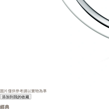
圖片僅供參考請以實物為準
添加到我的收藏
經典