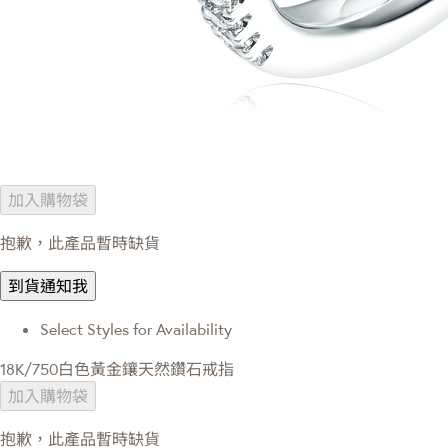
加入購物袋
抱歉，此產品暫時缺貨
到貨通知我
Select Styles for Availability
18K/750白色黃金鑲天然鑽石戒指
加入購物袋
抱歉，此產品暫時缺貨