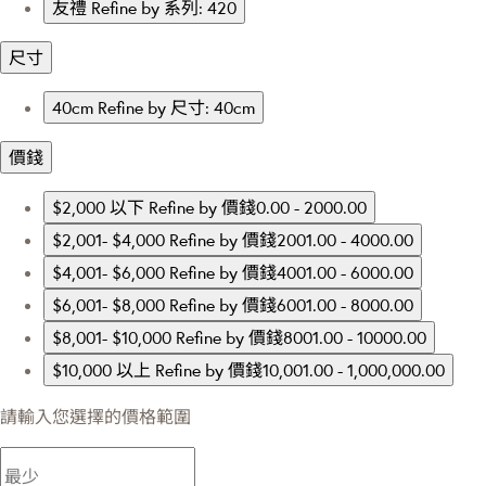
友禮
Refine by 系列: 420
尺寸
40cm
Refine by 尺寸: 40cm
價錢
$2,000 以下
Refine by 價錢0.00 - 2000.00
$2,001- $4,000
Refine by 價錢2001.00 - 4000.00
$4,001- $6,000
Refine by 價錢4001.00 - 6000.00
$6,001- $8,000
Refine by 價錢6001.00 - 8000.00
$8,001- $10,000
Refine by 價錢8001.00 - 10000.00
$10,000 以上
Refine by 價錢10,001.00 - 1,000,000.00
請輸入您選擇的價格範圍