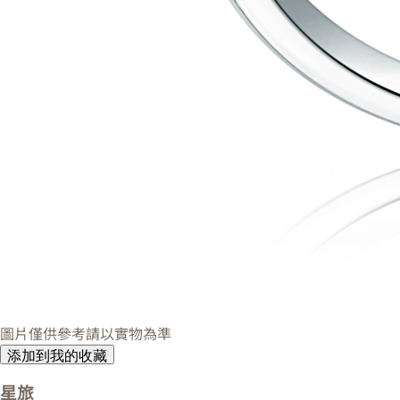
圖片僅供參考請以實物為準
添加到我的收藏
星旅