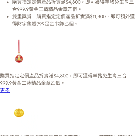
購買指定定價產品折實滿$4,800，即可獲得羊豬兔生肖三
合999.9黃金工藝精品金章乙個。
雙重獎賞！購買指定定價產品折實滿$11,800，即可額外獲
得財字龜殼999足金串飾乙個。
購買指定定價產品折實滿$4,800，即可獲得羊豬兔生肖三合
999.9黃金工藝精品金章乙個。
更多