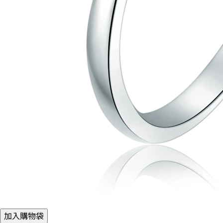
加入購物袋