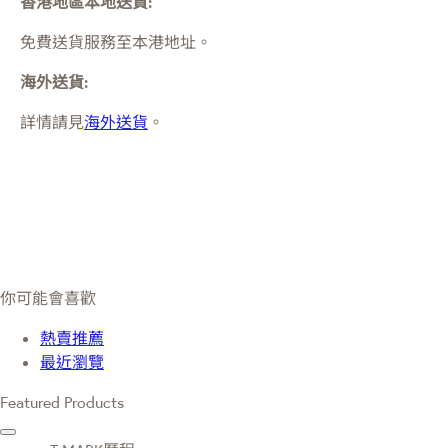
香港地區本地送貨:
免費送貨服務至本港地址。
海外送貨:
詳情請見
海外送貨
。
你可能會喜歡
熱賣推薦
最近瀏覽
Featured Products