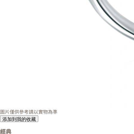
圖片僅供參考請以實物為準
添加到我的收藏
經典