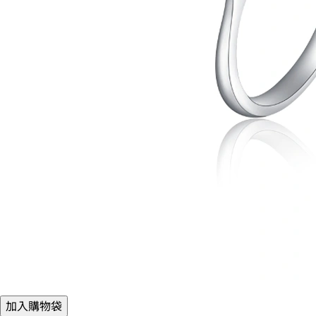
加入購物袋