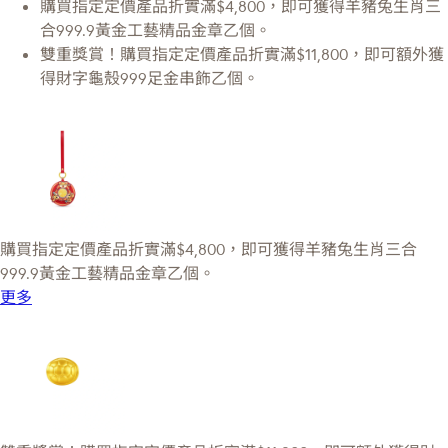
購買指定定價產品折實滿$4,800，即可獲得羊豬兔生肖三
合999.9黃金工藝精品金章乙個。
雙重獎賞！購買指定定價產品折實滿$11,800，即可額外獲
得財字龜殼999足金串飾乙個。
購買指定定價產品折實滿$4,800，即可獲得羊豬兔生肖三合
999.9黃金工藝精品金章乙個。
更多