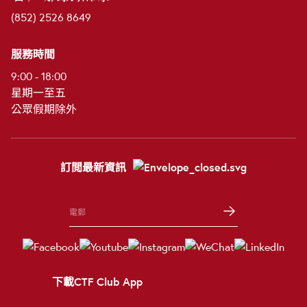
(852) 2526 8649
服務時間
9:00 - 18:00
星期一至五
公眾假期除外
訂閲最新資訊
下載CTF Club App