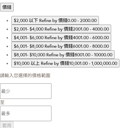
價錢
$2,000 以下
Refine by 價錢0.00 - 2000.00
$2,001- $4,000
Refine by 價錢2001.00 - 4000.00
$4,001- $6,000
Refine by 價錢4001.00 - 6000.00
$6,001- $8,000
Refine by 價錢6001.00 - 8000.00
$8,001- $10,000
Refine by 價錢8001.00 - 10000.00
$10,000 以上
Refine by 價錢10,001.00 - 1,000,000.00
請輸入您選擇的價格範圍
至
套用