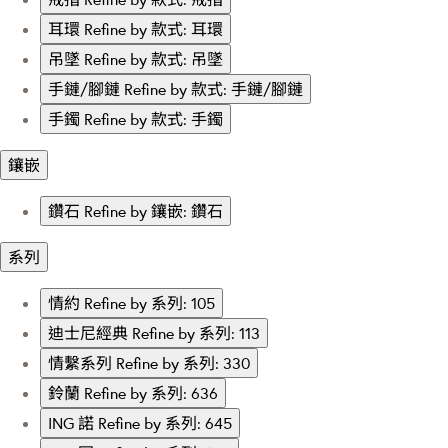
耳環
Refine by 款式: 耳環
吊墜
Refine by 款式: 吊墜
手鏈/腳鏈
Refine by 款式: 手鏈/腳鏈
手鐲
Refine by 款式: 手鐲
鑲嵌
鑽石
Refine by 鑲嵌: 鑽石
系列
情約
Refine by 系列: 105
迪士尼經典
Refine by 系列: 113
情繫系列
Refine by 系列: 330
鈴蘭
Refine by 系列: 636
ING 諾
Refine by 系列: 645