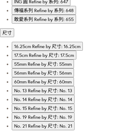
ING 圓
Refine by 系列: 647
傳福系列
Refine by 系列: 648
敢愛系列
Refine by 系列: 655
尺寸
16.25cm
Refine by 尺寸: 16.25cm
17.5cm
Refine by 尺寸: 17.5cm
55mm
Refine by 尺寸: 55mm
56mm
Refine by 尺寸: 56mm
60mm
Refine by 尺寸: 60mm
No. 13
Refine by 尺寸: No. 13
No. 14
Refine by 尺寸: No. 14
No. 15
Refine by 尺寸: No. 15
No. 19
Refine by 尺寸: No. 19
No. 21
Refine by 尺寸: No. 21