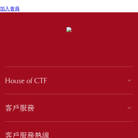
加入會員
House of CTF
客戶服務
客戶服務熱線