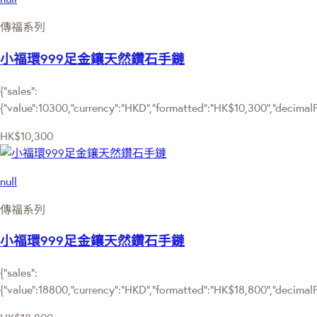
傳福系列
小福環999足金鑲天然鑽石手鏈
{"sales":
{"value":10300,"currency":"HKD","formatted":"HK$10,300","decimalPri
HK$10,300
null
傳福系列
小福環999足金鑲天然鑽石手鏈
{"sales":
{"value":18800,"currency":"HKD","formatted":"HK$18,800","decimalPri