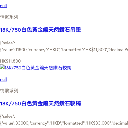
null
情繫系列
18K/750白色黃金鑲天然鑽石吊墜
{"sales":
{"value":11800,"currency":"HKD","formatted":"HK$11,800","decimalPric
HK$11,800
null
情繫系列
18K/750白色黃金鑲天然鑽石較鐲
{"sales":
{"value":33000,"currency":"HKD","formatted":"HK$33,000","decimalPr