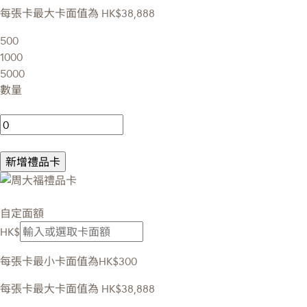
每張卡最大卡面值為 HK$38,888
500
1000
5000
數量
新增禮品卡
自定面額
HK$
每張卡最小卡面值為HK$300
每張卡最大卡面值為 HK$38,888