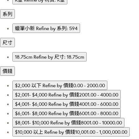
系列
蠟筆小新
Refine by 系列: 594
尺寸
18.75cm
Refine by 尺寸: 18.75cm
價錢
$2,000 以下
Refine by 價錢0.00 - 2000.00
$2,001- $4,000
Refine by 價錢2001.00 - 4000.00
$4,001- $6,000
Refine by 價錢4001.00 - 6000.00
$6,001- $8,000
Refine by 價錢6001.00 - 8000.00
$8,001- $10,000
Refine by 價錢8001.00 - 10000.00
$10,000 以上
Refine by 價錢10,001.00 - 1,000,000.00