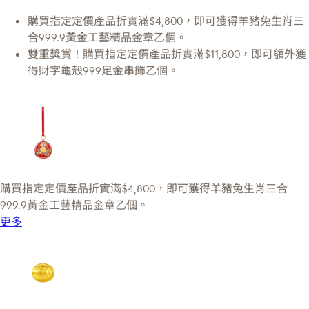
購買指定定價產品折實滿$4,800，即可獲得羊豬兔生肖三
合999.9黃金工藝精品金章乙個。
雙重獎賞！購買指定定價產品折實滿$11,800，即可額外獲
得財字龜殼999足金串飾乙個。
購買指定定價產品折實滿$4,800，即可獲得羊豬兔生肖三合
999.9黃金工藝精品金章乙個。
更多