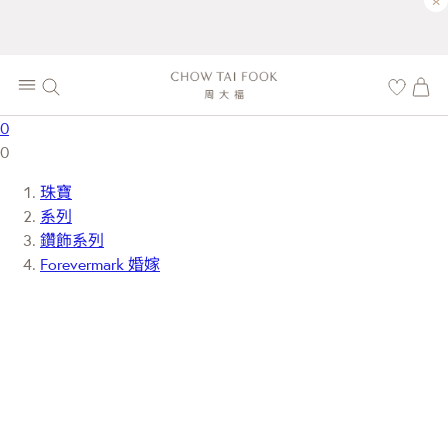
×
0
0
珠寶
系列
鑽飾系列
Forevermark 婚嫁