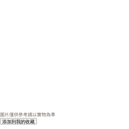
圖片僅供參考請以實物為準
添加到我的收藏