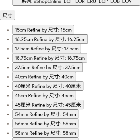
系列: eShopOnline_EOF_EOR_ERU_EOP_EOB_EOV
尺寸
15cm
Refine by 尺寸: 15cm
16.25cm
Refine by 尺寸: 16.25cm
17.5cm
Refine by 尺寸: 17.5cm
18.75cm
Refine by 尺寸: 18.75cm
37.5cm
Refine by 尺寸: 37.5cm
40cm
Refine by 尺寸: 40cm
40厘米
Refine by 尺寸: 40厘米
45cm
Refine by 尺寸: 45cm
45厘米
Refine by 尺寸: 45厘米
54mm
Refine by 尺寸: 54mm
56mm
Refine by 尺寸: 56mm
58mm
Refine by 尺寸: 58mm