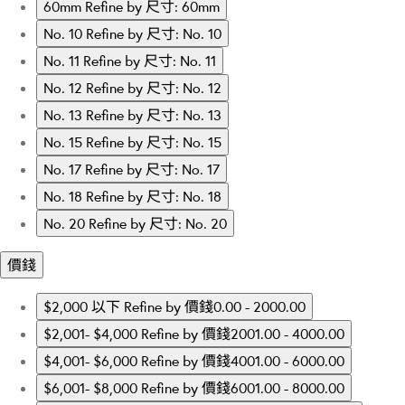
60mm
Refine by 尺寸: 60mm
No. 10
Refine by 尺寸: No. 10
No. 11
Refine by 尺寸: No. 11
No. 12
Refine by 尺寸: No. 12
No. 13
Refine by 尺寸: No. 13
No. 15
Refine by 尺寸: No. 15
No. 17
Refine by 尺寸: No. 17
No. 18
Refine by 尺寸: No. 18
No. 20
Refine by 尺寸: No. 20
價錢
$2,000 以下
Refine by 價錢0.00 - 2000.00
$2,001- $4,000
Refine by 價錢2001.00 - 4000.00
$4,001- $6,000
Refine by 價錢4001.00 - 6000.00
$6,001- $8,000
Refine by 價錢6001.00 - 8000.00