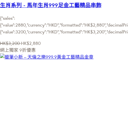
生肖系列 - 馬年生肖999足金工藝精品串飾
{"sales":
{"value":2880,"currency":"HKD","formatted":"HK$2,880","decimalPric
{"value":3200,"currency":"HKD","formatted":"HK$3,200","decimalPri
HK$3,200
HK$2,880
網上獨家
9折優惠