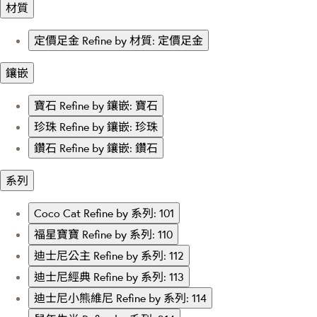
材質
定價足金
Refine by 材質: 定價足金
鑲嵌
寶石
Refine by 鑲嵌: 寶石
珍珠
Refine by 鑲嵌: 珍珠
鑽石
Refine by 鑲嵌: 鑽石
系列
Coco Cat
Refine by 系列: 101
福星寶寶
Refine by 系列: 110
迪士尼公主
Refine by 系列: 112
迪士尼經典
Refine by 系列: 113
迪士尼小熊維尼
Refine by 系列: 114