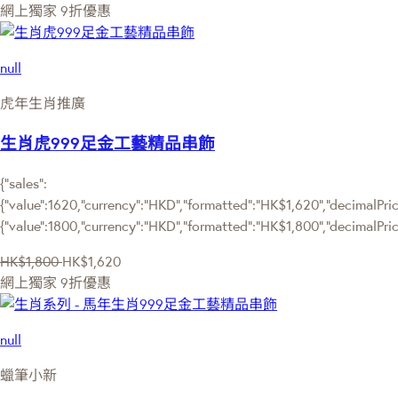
網上獨家
9折優惠
null
虎年生肖推廣
生肖虎999足金工藝精品串飾
{"sales":
{"value":1620,"currency":"HKD","formatted":"HK$1,620","decimalPrice
{"value":1800,"currency":"HKD","formatted":"HK$1,800","decimalPric
HK$1,800
HK$1,620
網上獨家
9折優惠
null
蠟筆小新