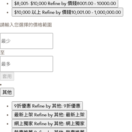
$8,001- $10,000
Refine by 價錢8001.00 - 10000.00
$10,000 以上
Refine by 價錢10,001.00 - 1,000,000.00
請輸入您選擇的價格範圍
至
套用
其他
9折優惠
Refine by 其他: 9折優惠
最新上架
Refine by 其他: 最新上架
網上獨家
Refine by 其他: 網上獨家