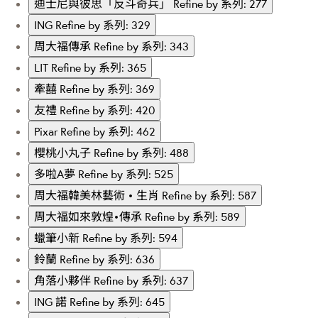
迪士尼與彼思「反斗奇兵」
Refine by 系列: 277
ING
Refine by 系列: 329
周大福傳承
Refine by 系列: 343
LIT
Refine by 系列: 365
牽囍
Refine by 系列: 369
友禮
Refine by 系列: 420
Pixar
Refine by 系列: 462
櫻桃小丸子
Refine by 系列: 488
多啦A夢
Refine by 系列: 525
周大福韓美林藝術 • 生肖
Refine by 系列: 587
周大福如來敦煌•傳承
Refine by 系列: 589
蠟筆小新
Refine by 系列: 594
鈴蘭
Refine by 系列: 636
角落小夥伴
Refine by 系列: 637
ING 諾
Refine by 系列: 645