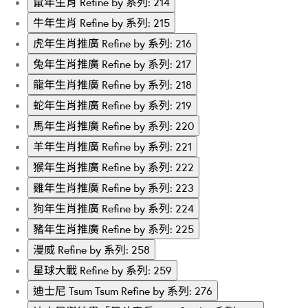
鼠年生肖
Refine by 系列: 214
牛年生肖
Refine by 系列: 215
虎年生肖推廣
Refine by 系列: 216
兔年生肖推廣
Refine by 系列: 217
龍年生肖推廣
Refine by 系列: 218
蛇年生肖推廣
Refine by 系列: 219
馬年生肖推廣
Refine by 系列: 220
羊年生肖推廣
Refine by 系列: 221
猴年生肖推廣
Refine by 系列: 222
雞年生肖推廣
Refine by 系列: 223
狗年生肖推廣
Refine by 系列: 224
豬年生肖推廣
Refine by 系列: 225
漫威
Refine by 系列: 258
星球大戰
Refine by 系列: 259
迪士尼 Tsum Tsum
Refine by 系列: 276