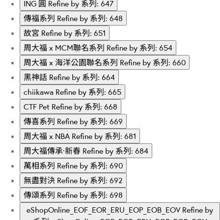
ING 圓
Refine by 系列: 647
傳福系列
Refine by 系列: 648
故宮
Refine by 系列: 651
周大福 x MCM聯名系列
Refine by 系列: 654
周大福 x 海洋公園聯名系列
Refine by 系列: 660
黑神話
Refine by 系列: 664
chiikawa
Refine by 系列: 665
CTF Pet
Refine by 系列: 668
傳喜系列
Refine by 系列: 669
周大福 x NBA
Refine by 系列: 681
周大福傳承·新春
Refine by 系列: 684
萬相系列
Refine by 系列: 690
無盡對決
Refine by 系列: 692
傳頌系列
Refine by 系列: 698
eShopOnline_EOF_EOR_ERU_EOP_EOB_EOV
Refine by