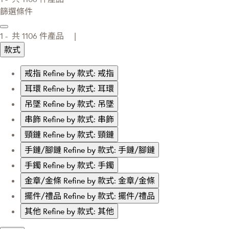
篩選條件
1 -
共
1106
件產品 |
款式
戒指
Refine by 款式: 戒指
耳環
Refine by 款式: 耳環
吊墜
Refine by 款式: 吊墜
串飾
Refine by 款式: 串飾
頸鏈
Refine by 款式: 頸鏈
手鏈/腳鏈
Refine by 款式: 手鏈/腳鏈
手鐲
Refine by 款式: 手鐲
金章/金條
Refine by 款式: 金章/金條
擺件/禮品
Refine by 款式: 擺件/禮品
其他
Refine by 款式: 其他