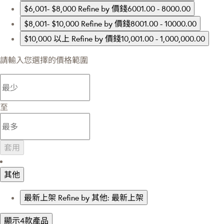
$6,001- $8,000
Refine by 價錢6001.00 - 8000.00
$8,001- $10,000
Refine by 價錢8001.00 - 10000.00
$10,000 以上
Refine by 價錢10,001.00 - 1,000,000.00
請輸入您選擇的價格範圍
至
套用
其他
最新上架
Refine by 其他: 最新上架
顯示4款產品