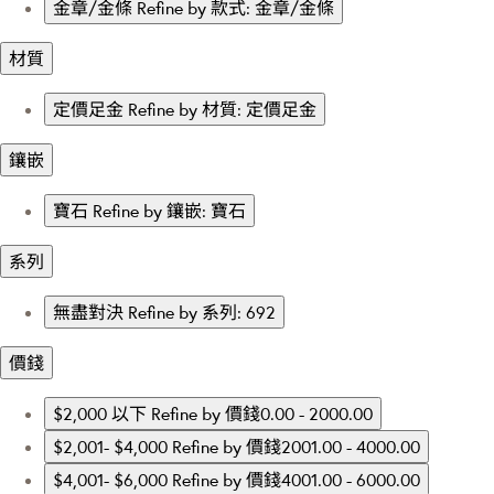
金章/金條
Refine by 款式: 金章/金條
材質
定價足金
Refine by 材質: 定價足金
鑲嵌
寶石
Refine by 鑲嵌: 寶石
系列
無盡對決
Refine by 系列: 692
價錢
$2,000 以下
Refine by 價錢0.00 - 2000.00
$2,001- $4,000
Refine by 價錢2001.00 - 4000.00
$4,001- $6,000
Refine by 價錢4001.00 - 6000.00