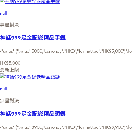
null
無盡對決
神話999足金配嵌精品手鏈
{"sales":{"value":5000,"currency":"HKD","formatted":"HK$5,000","deci
HK$5,000
最新上架
null
無盡對決
神話999足金配嵌精品頸鏈
{"sales":{"value":8900,"currency":"HKD","formatted":"HK$8,900","deci