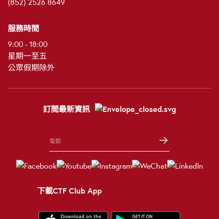
(852) 2526 8649
服務時間
9:00 - 18:00
星期一至五
公眾假期除外
訂閲最新資訊
下載CTF Club App