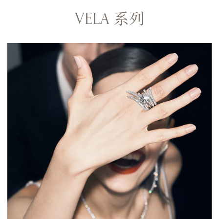
VELA 系列