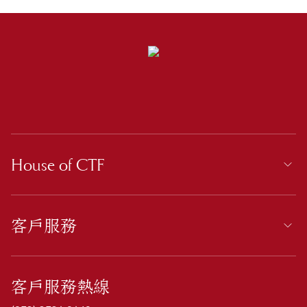
House of CTF
客戶服務
客戶服務熱線