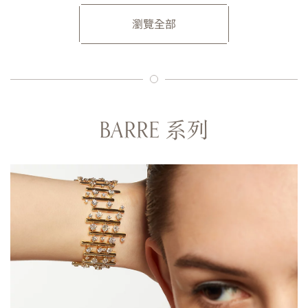
瀏覽全部
BARRE 系列