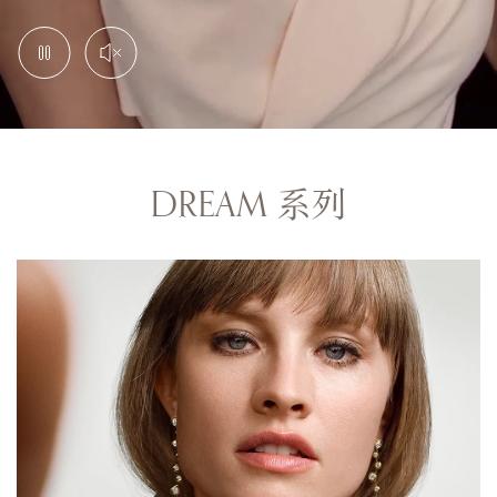
DREAM 系列