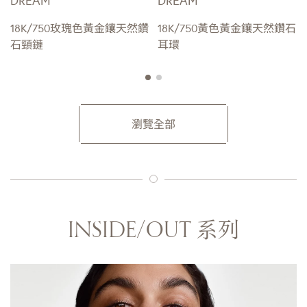
DREAM
DREAM
18K/750玫瑰色黃金鑲天然鑽
18K/750黃色黃金鑲天然鑽石
石頸鏈
耳環
瀏覽全部
INSIDE/OUT 系列