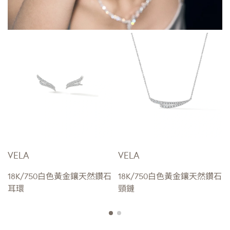
VELA
VELA
18K/750白色黃金鑲天然鑽石
18K/750白色黃金鑲天然鑽石
耳環
頸鏈