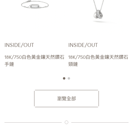
INSIDE/OUT
INSIDE/OUT
18K/750白色黃金鑲天然鑽石
18K/750白色黃金鑲天然鑽石
手鏈
頸鏈
瀏覽全部