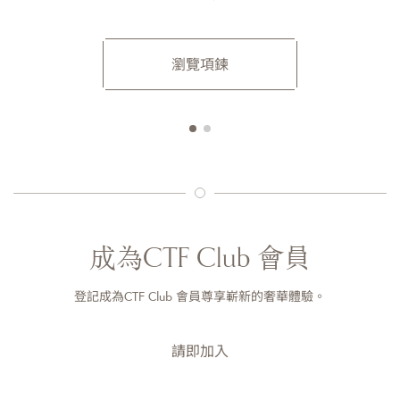
瀏覽項鍊
成為CTF Club 會員
登記成為CTF Club 會員尊享嶄新的奢華體驗。
請即加入