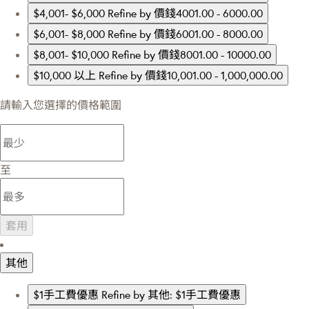
$4,001- $6,000
Refine by 價錢4001.00 - 6000.00
$6,001- $8,000
Refine by 價錢6001.00 - 8000.00
$8,001- $10,000
Refine by 價錢8001.00 - 10000.00
$10,000 以上
Refine by 價錢10,001.00 - 1,000,000.00
請輸入您選擇的價格範圍
至
套用
其他
$1手工費優惠
Refine by 其他: $1手工費優惠