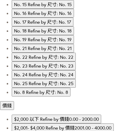
No. 15
Refine by 尺寸: No. 15
No. 16
Refine by 尺寸: No. 16
No. 17
Refine by 尺寸: No. 17
No. 18
Refine by 尺寸: No. 18
No. 19
Refine by 尺寸: No. 19
No. 21
Refine by 尺寸: No. 21
No. 22
Refine by 尺寸: No. 22
No. 23
Refine by 尺寸: No. 23
No. 24
Refine by 尺寸: No. 24
No. 25
Refine by 尺寸: No. 25
No. 8
Refine by 尺寸: No. 8
價錢
$2,000 以下
Refine by 價錢0.00 - 2000.00
$2,001- $4,000
Refine by 價錢2001.00 - 4000.00