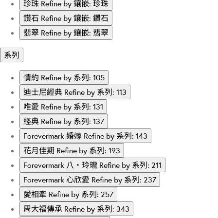
珍珠
Refine by 鑲嵌: 珍珠
鑽石
Refine by 鑲嵌: 鑽石
翡翠
Refine by 鑲嵌: 翡翠
系列
情約
Refine by 系列: 105
迪士尼經典
Refine by 系列: 113
唯愛
Refine by 系列: 131
經典
Refine by 系列: 137
Forevermark 婚嫁
Refine by 系列: 143
花月佳期
Refine by 系列: 193
Forevermark 八‧玲瓏
Refine by 系列: 211
Forevermark 心欣愛
Refine by 系列: 237
愛相牽
Refine by 系列: 257
周大福傳承
Refine by 系列: 343