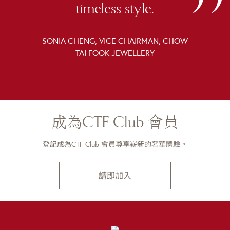
timeless style.
SONIA CHENG, VICE CHAIRMAN, CHOW
TAI FOOK JEWELLERY
成為CTF Club 會員
登記成為CTF Club 會員尊享嶄新的奢華體驗。
請即加入