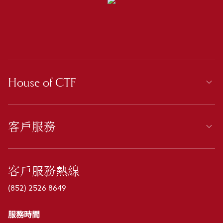
House of CTF
客戶服務
客戶服務熱線
(852) 2526 8649
服務時間