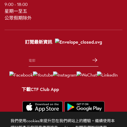
9:00 - 18:00
星期一至五
公眾假期除外
訂閲最新資訊
下載CTF Club App
我們使用cookies來提升您在我們網站上的體驗。繼續使用本
條款細則
使用條款
隱私政策
官方聲明
相關網站