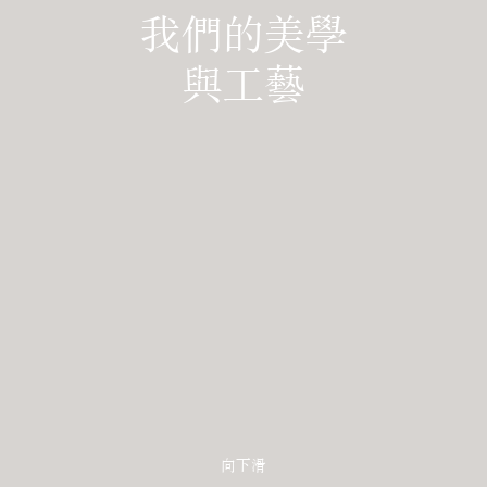
我們的美學
與工藝
向下滑