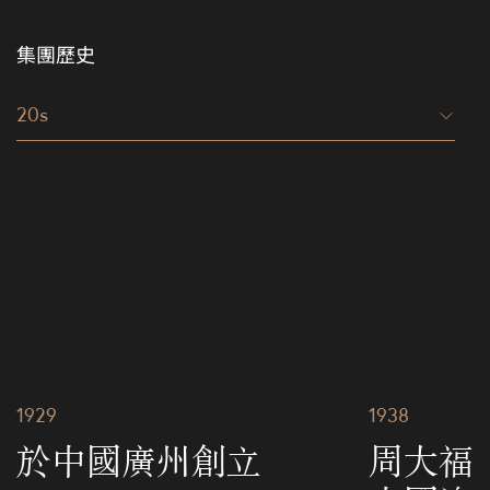
集團歷史
20s
1929
1938
於中國廣州創立
周大福