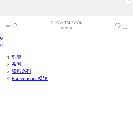
×
0
0
珠寶
系列
鑽飾系列
Forevermark 婚嫁