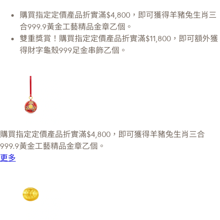
購買指定定價產品折實滿$4,800，即可獲得羊豬兔生肖三
合999.9黃金工藝精品金章乙個。
雙重獎賞！購買指定定價產品折實滿$11,800，即可額外獲
得財字龜殼999足金串飾乙個。
購買指定定價產品折實滿$4,800，即可獲得羊豬兔生肖三合
999.9黃金工藝精品金章乙個。
更多