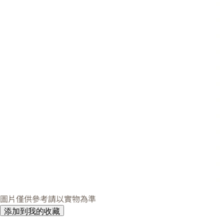
圖片僅供參考請以實物為準
添加到我的收藏