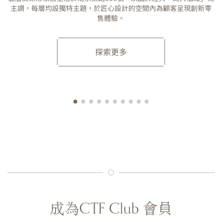
主調，每層均設獨特主題，於匠心設計的空間內為顧客呈現創新零
售體驗。
探索更多
成為CTF Club 會員