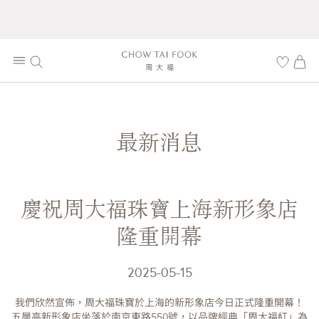
最新消息
慶祝周大福珠寶上海新形象店
隆重開幕
2025-05-15
我們欣然宣佈，周大福珠寶於上海的新形象店今日正式隆重開幕！
五層高新形象店坐落於南京東路550號，以品牌經典「周大福紅」為