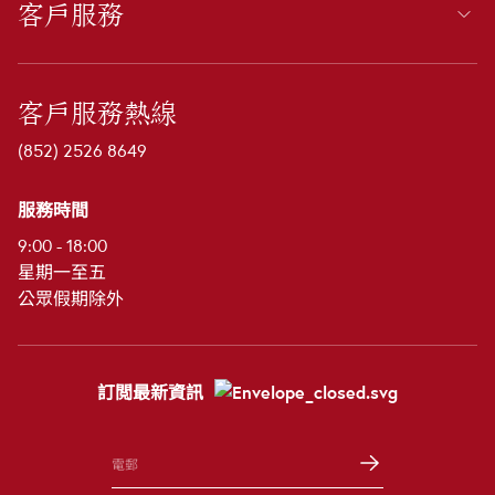
客戶服務
客戶服務熱線
(852) 2526 8649
服務時間
9:00 - 18:00
星期一至五
公眾假期除外
訂閲最新資訊