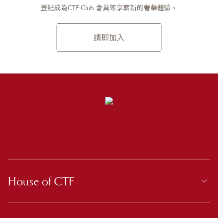
登記成為CTF Club 會員尊享嶄新的奢華體驗。
請即加入
House of CTF