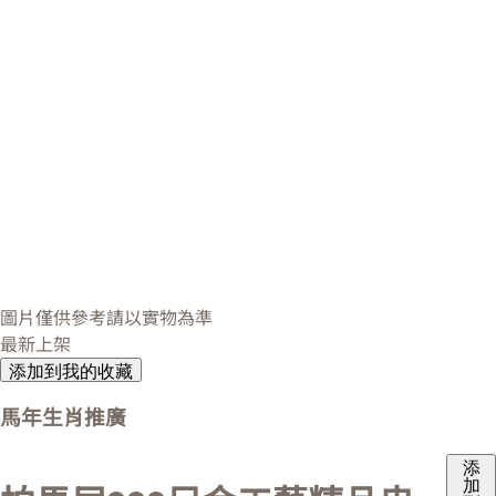
圖片僅供參考請以實物為準
最新上架
添加到我的收藏
馬年生肖推廣
添
加