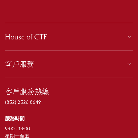
House of CTF
客戶服務
客戶服務熱線
(852) 2526 8649
服務時間
9:00 - 18:00
星期一至五