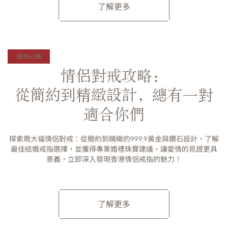
了解更多
婚嫁必備
情侶對戒攻略：
從簡約到精緻設計，總有一對
適合你們
探索周大福情侶對戒：從簡約到精緻的999.9黃金與鑽石設計，了解
最佳結婚戒指選擇，並獲得專業婚禮珠寶建議，讓愛情的見證更具
意義，立即深入發現香港情侶戒指的魅力！
了解更多