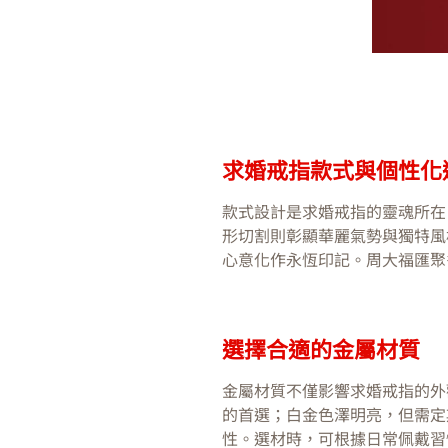
求婚戒指款式與個性化
款式設計是求婚戒指的靈魂所在
形切割則彰顯華麗氣勢與獨特風
心意化作永恆印記。周大福匯聚
選擇合適的金屬材質
金屬材質不僅影響求婚戒指的外
的首選；白金色澤明亮，但需定
性。選材時，可根據日常佩戴習