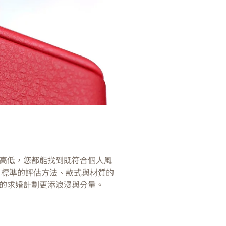
高低，您都能找到既符合個人風
」標準的評估方法、款式與材質的
的求婚計劃更添浪漫與分量。