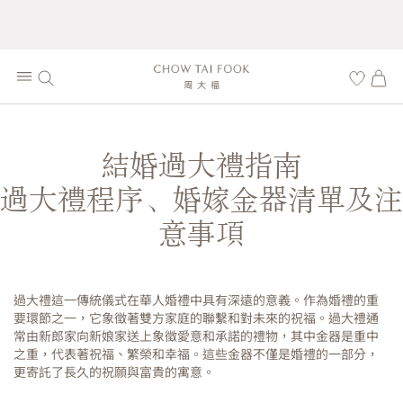
結婚過大禮指南
過大禮程序、婚嫁金器清單及注
意事項
過大禮這一傳統儀式在華人婚禮中具有深遠的意義。作為婚禮的重
要環節之一，它象徵著雙方家庭的聯繫和對未來的祝福。過大禮通
常由新郎家向新娘家送上象徵愛意和承諾的禮物，其中金器是重中
之重，代表著祝福、繁榮和幸福。這些金器不僅是婚禮的一部分，
更寄託了長久的祝願與富貴的寓意。