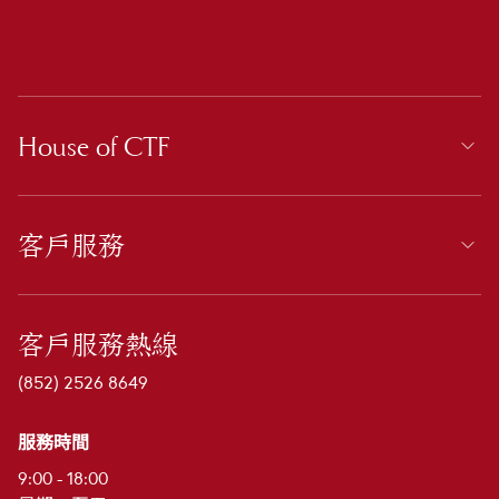
House of CTF
客戶服務
客戶服務熱線
(852) 2526 8649
服務時間
9:00 - 18:00