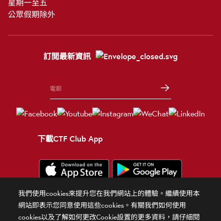
星期一至五
公眾假期除外
訂閲最新資訊
下載CTF Club App
我們使用cookies來提升您在我們網站上的體驗。繼續使用本
條款細則
使用條款
隱私政策
官方聲明
相關網站
網站即表示您同意使用這些cookies。有關我們如何使用
cookies以及了解如何更改Cookie設置的更多資料，請仔細閱