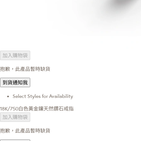
加入購物袋
抱歉，此產品暫時缺貨
到貨通知我
Select Styles for Availability
18K/750白色黃金鑲天然鑽石戒指
加入購物袋
抱歉，此產品暫時缺貨