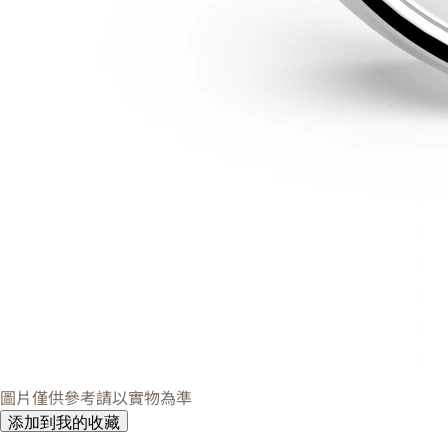
圖片僅供參考請以實物為準
添加到我的收藏