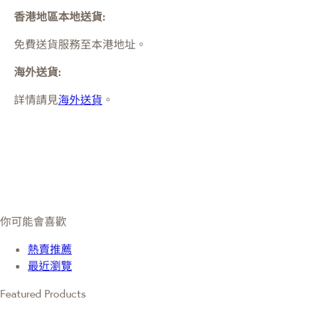
香港地區本地送貨:
免費送貨服務至本港地址。
海外送貨:
詳情請見
海外送貨
。
你可能會喜歡
熱賣推薦
最近瀏覽
Featured Products