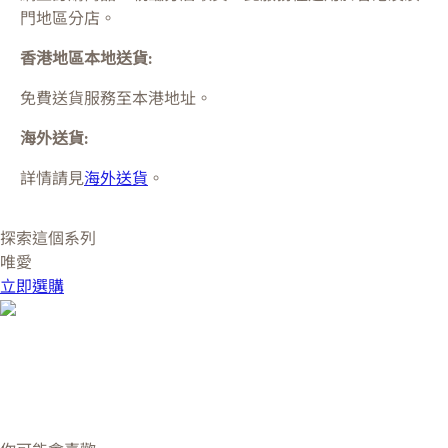
門
地區分店。
香港地區本地送貨:
免費送貨服務至本港地址。
海外送貨:
詳情請見
海外送貨
。
探索這個系列
唯愛
立即選購