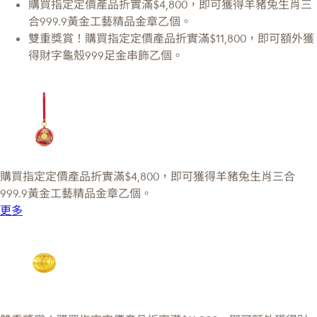
購買指定定價產品折實滿$4,800，即可獲得羊豬兔生肖三
合999.9黃金工藝精品金章乙個。
雙重獎賞！購買指定定價產品折實滿$11,800，即可額外獲
得財字龜殼999足金串飾乙個。
購買指定定價產品折實滿$4,800，即可獲得羊豬兔生肖三合
999.9黃金工藝精品金章乙個。
更多