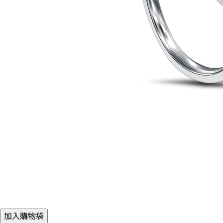
加入購物袋