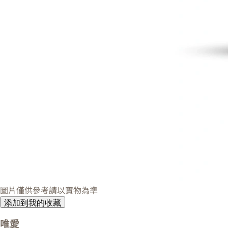
圖片僅供參考請以實物為準
添加到我的收藏
唯愛