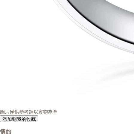
圖片僅供參考請以實物為準
添加到我的收藏
情約