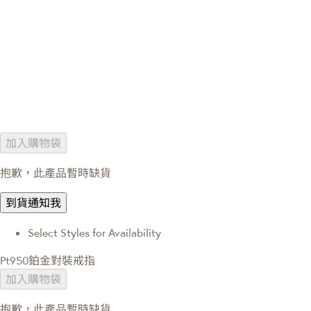
加入購物袋
抱歉，此產品暫時缺貨
到貨通知我
Select Styles for Availability
Pt950鉑金對裝戒指
加入購物袋
抱歉，此產品暫時缺貨