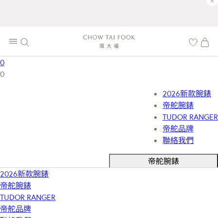
×
0
0
2026新款腕錶
帝舵腕錶
TUDOR RANGER
帝舵品牌
聯絡我們
帝舵腕錶
2026新款腕錶
帝舵腕錶
TUDOR RANGER
帝舵品牌