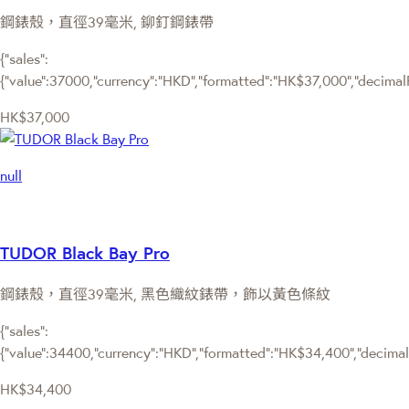
鋼錶殼，直徑39毫米, 鉚釘鋼錶帶
{"sales":
{"value":37000,"currency":"HKD","formatted":"HK$37,000","decimalPri
HK$37,000
null
TUDOR Black Bay Pro
鋼錶殼，直徑39毫米, 黑色織紋錶帶，飾以黃色條紋
{"sales":
{"value":34400,"currency":"HKD","formatted":"HK$34,400","decimalPr
HK$34,400