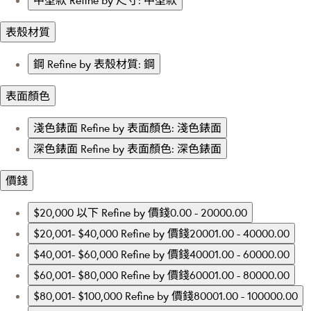
中型款
Refine by 尺寸: 中型款
表殼材質
鋼
Refine by 表殼材質: 鋼
表面顏色
淺色錶面
Refine by 表面顏色: 淺色錶面
深色錶面
Refine by 表面顏色: 深色錶面
價錢
$20,000 以下
Refine by 價錢0.00 - 20000.00
$20,001- $40,000
Refine by 價錢20001.00 - 40000.00
$40,001- $60,000
Refine by 價錢40001.00 - 60000.00
$60,001- $80,000
Refine by 價錢60001.00 - 80000.00
$80,001- $100,000
Refine by 價錢80001.00 - 100000.00