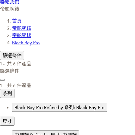
聯絡我們
帝舵腕錶
首頁
帝舵腕錶
帝舵腕錶
Black Bay Pro
篩選條件
1 -
共
6
件產品
篩選條件
1 -
共
6
件產品 |
系列
Black-Bay-Pro
Refine by 系列: Black-Bay-Pro
尺寸