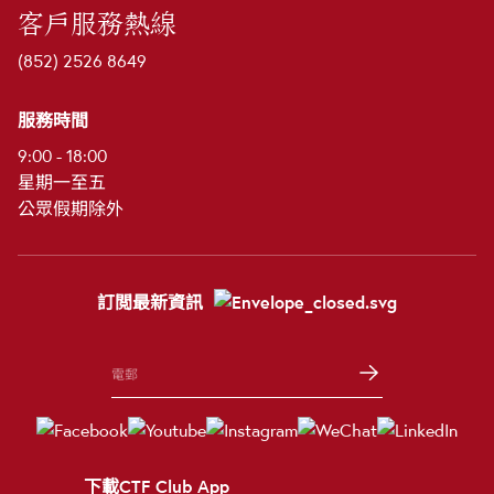
客戶服務熱線
(852) 2526 8649
服務時間
9:00 - 18:00
星期一至五
公眾假期除外
訂閲最新資訊
下載CTF Club App