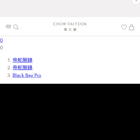
×
0
0
帝舵腕錶
帝舵腕錶
Black Bay Pro