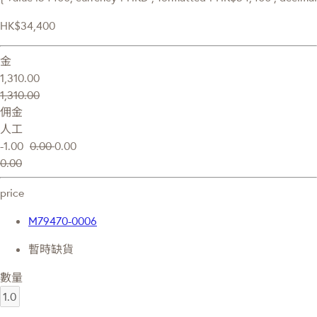
HK$34,400
金
1,310.00
1,310.00
佣金
人工
-1.00
0.00
0.00
0.00
price
M79470-0006
暫時缺貨
數量