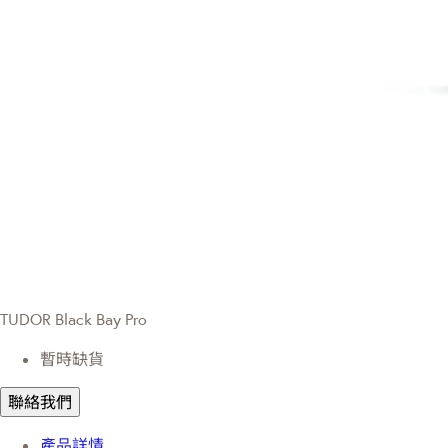
TUDOR Black Bay Pro
暫時缺貨
聯絡我們
產品詳情