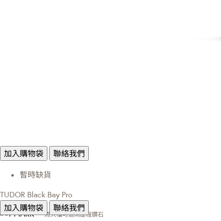
加入購物袋
聯絡我們
暫時缺貨
TUDOR Black Bay Pro
加入購物袋
聯絡我們
周大福可追溯歷程鑽石