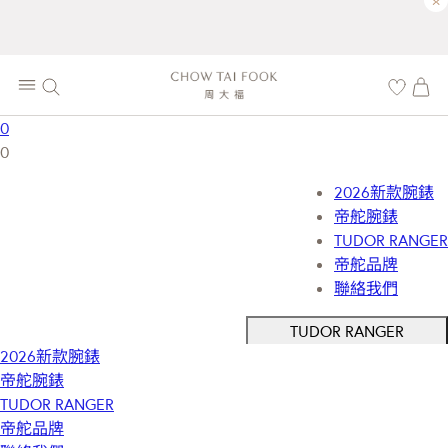
×
0
0
2026新款腕錶
帝舵腕錶
TUDOR RANGER
帝舵品牌
聯絡我們
TUDOR RANGER
2026新款腕錶
帝舵腕錶
TUDOR RANGER
帝舵品牌