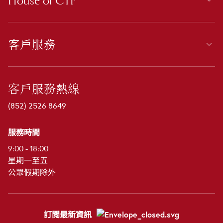
House of CTF
客戶服務
客戶服務熱線
(852) 2526 8649
服務時間
9:00 - 18:00
星期一至五
公眾假期除外
訂閲最新資訊