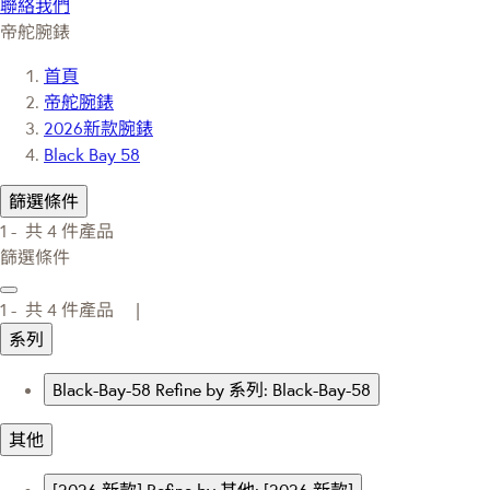
聯絡我們
帝舵腕錶
首頁
帝舵腕錶
2026新款腕錶
Black Bay 58
篩選條件
1 -
共
4
件產品
篩選條件
1 -
共
4
件產品 |
系列
Black-Bay-58
Refine by 系列: Black-Bay-58
其他