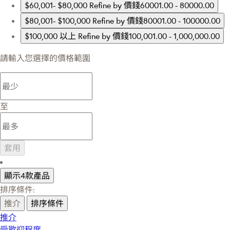
$60,001- $80,000
Refine by 價錢60001.00 - 80000.00
$80,001- $100,000
Refine by 價錢80001.00 - 100000.00
$100,000 以上
Refine by 價錢100,001.00 - 1,000,000.00
請輸入您選擇的價格範圍
至
套用
顯示4款產品
排序條件:
推介
排序條件
推介
受歡迎程度