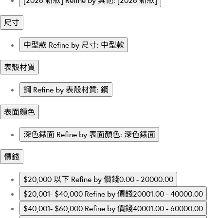
[2026 新款]
Refine by 其他: [2026 新款]
尺寸
中型款
Refine by 尺寸: 中型款
表殼材質
鋼
Refine by 表殼材質: 鋼
表面顏色
深色錶面
Refine by 表面顏色: 深色錶面
價錢
$20,000 以下
Refine by 價錢0.00 - 20000.00
$20,001- $40,000
Refine by 價錢20001.00 - 40000.00
$40,001- $60,000
Refine by 價錢40001.00 - 60000.00