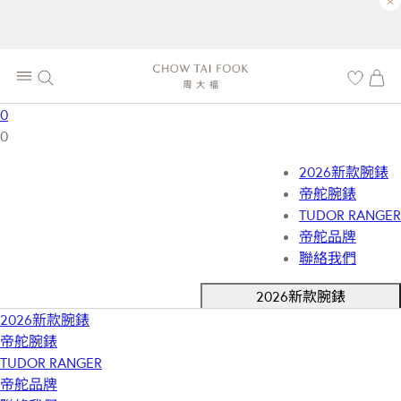
×
0
0
2026新款腕錶
帝舵腕錶
TUDOR RANGER
帝舵品牌
聯絡我們
2026新款腕錶
2026新款腕錶
帝舵腕錶
TUDOR RANGER
帝舵品牌