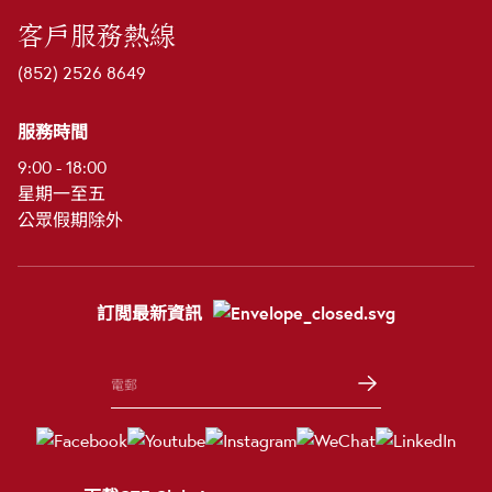
客戶服務熱線
(852) 2526 8649
服務時間
9:00 - 18:00
星期一至五
公眾假期除外
訂閲最新資訊