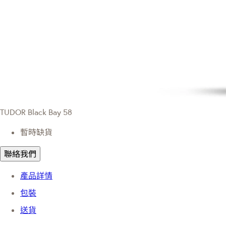
TUDOR Black Bay 58
暫時缺貨
聯絡我們
產品詳情
包裝
送貨