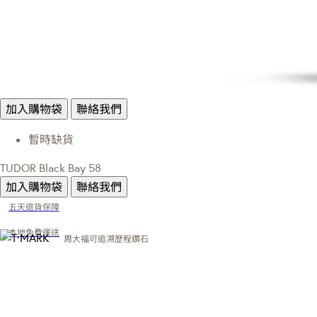
加入購物袋
聯絡我們
暫時缺貨
TUDOR Black Bay 58
加入購物袋
聯絡我們
五天退貨保障
本地免費運送
周大福可追溯歷程鑽石