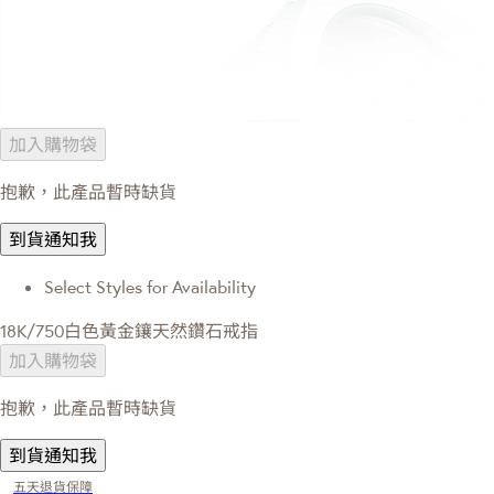
加入購物袋
抱歉，此產品暫時缺貨
到貨通知我
Select Styles for Availability
18K/750白色黃金鑲天然鑽石戒指
加入購物袋
抱歉，此產品暫時缺貨
到貨通知我
五天退貨保障