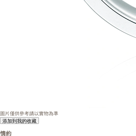
圖片僅供參考請以實物為準
添加到我的收藏
情約