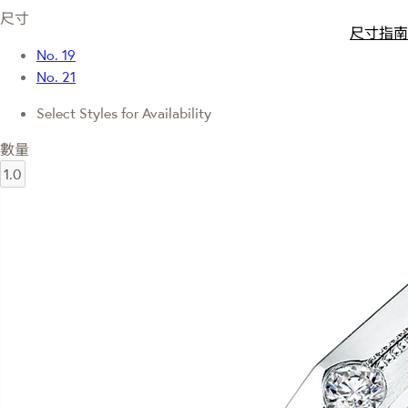
尺寸
尺寸指南
No. 19
No. 21
Select Styles for Availability
數量