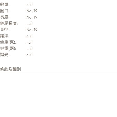
數量:
null
圈口:
No. 19
長度:
No. 19
鏈尾長度:
null
直徑:
No. 19
鑲法:
null
金重(克):
null
金重(兩):
null
拋光:
null
條款及細則