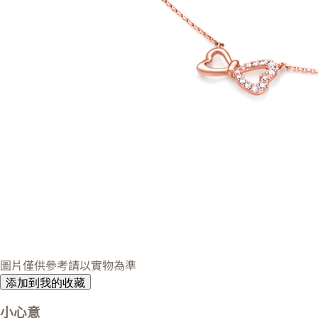
圖片僅供參考請以實物為準
添加到我的收藏
小心意