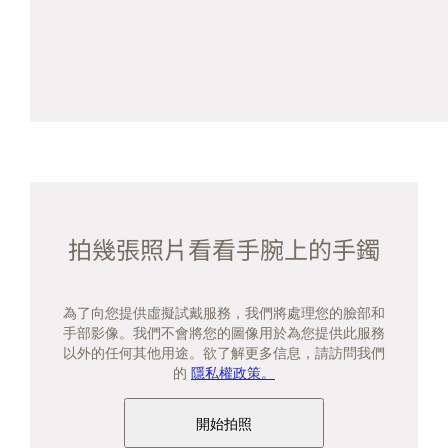
拍幾張照片看看手腕上的手鐲
為了向您提供虛擬試戴服務，我們將處理您的臉部和
手部影像。我們不會將您的圖像用於為您提供此服務
以外的任何其他用途。欲了解更多信息，請訪問我們
的
隱私權政策。
開始拍照