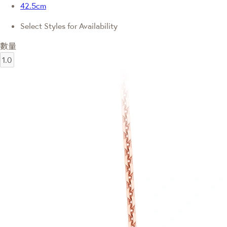
42.5cm
Select Styles for Availability
數量