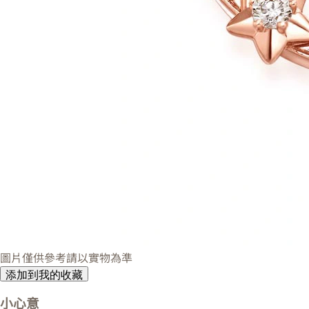
圖片僅供參考請以實物為準
添加到我的收藏
小心意