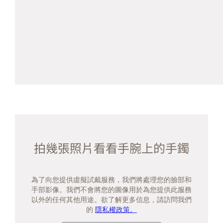
拍幾張照片看看手腕上的手鐲
為了向您提供虛擬試戴服務，我們將處理您的臉部和
手部影像。我們不會將您的圖像用於為您提供此服務
以外的任何其他用途。欲了解更多信息，請訪問我們
的
隱私權政策。