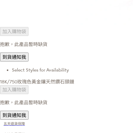
加入購物袋
抱歉，此產品暫時缺貨
到貨通知我
Select Styles for Availability
18K/750玫瑰色黃金鑲天然鑽石頸鏈
加入購物袋
抱歉，此產品暫時缺貨
到貨通知我
五天退貨保障