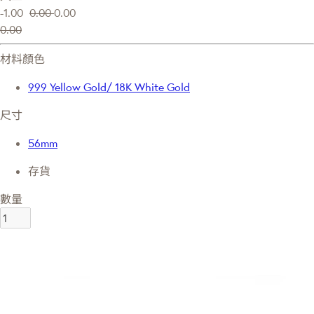
-1.00
0.00
0.00
0.00
材料顏色
999 Yellow Gold/ 18K White Gold
尺寸
56mm
存貨
數量