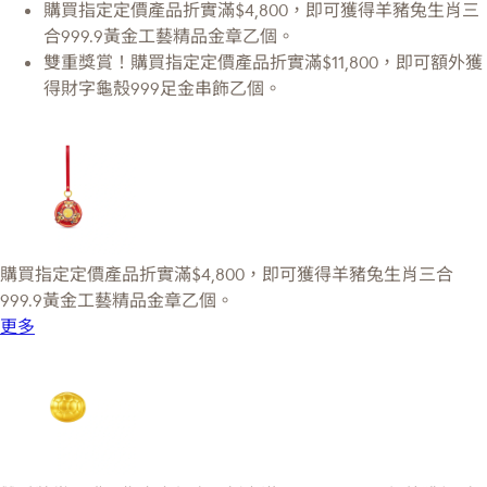
購買指定定價產品折實滿$4,800，即可獲得羊豬兔生肖三
合999.9黃金工藝精品金章乙個。
雙重獎賞！購買指定定價產品折實滿$11,800，即可額外獲
得財字龜殼999足金串飾乙個。
購買指定定價產品折實滿$4,800，即可獲得羊豬兔生肖三合
999.9黃金工藝精品金章乙個。
更多