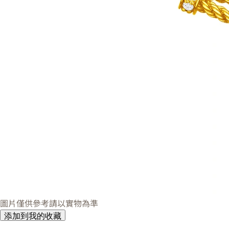
圖片僅供參考請以實物為準
添加到我的收藏