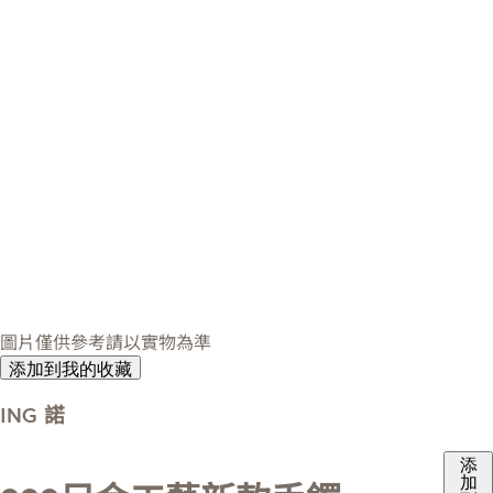
圖片僅供參考請以實物為準
添加到我的收藏
ING 諾
添
加