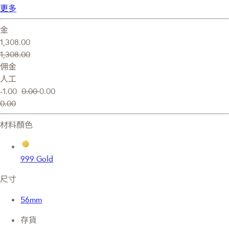
更多
金
1,308.00
1,308.00
佣金
人工
-1.00
0.00
0.00
0.00
材料顏色
999 Gold
尺寸
56mm
存貨