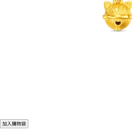
加入購物袋