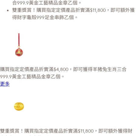
合999.9黃金工藝精品金章乙個。
雙重獎賞！購買指定定價產品折實滿$11,800，即可額外獲
得財字龜殼999足金串飾乙個。
購買指定定價產品折實滿$4,800，即可獲得羊豬兔生肖三合
999.9黃金工藝精品金章乙個。
更多
雙重獎賞！購買指定定價產品折實滿$11,800，即可額外獲得財