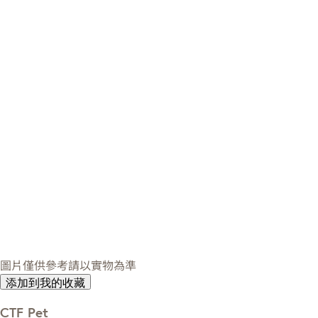
圖片僅供參考請以實物為準
添加到我的收藏
CTF Pet