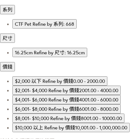
系列
CTF Pet
Refine by 系列: 668
尺寸
16.25cm
Refine by 尺寸: 16.25cm
價錢
$2,000 以下
Refine by 價錢0.00 - 2000.00
$2,001- $4,000
Refine by 價錢2001.00 - 4000.00
$4,001- $6,000
Refine by 價錢4001.00 - 6000.00
$6,001- $8,000
Refine by 價錢6001.00 - 8000.00
$8,001- $10,000
Refine by 價錢8001.00 - 10000.00
$10,000 以上
Refine by 價錢10,001.00 - 1,000,000.00