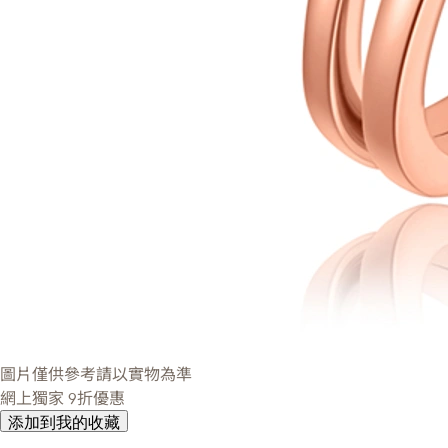
圖片僅供參考請以實物為準
網上獨家
9折優惠
添加到我的收藏