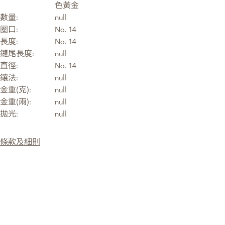
色黃金
數量:
null
圈口:
No. 14
長度:
No. 14
鏈尾長度:
null
直徑:
No. 14
鑲法:
null
金重(克):
null
金重(兩):
null
拋光:
null
條款及細則