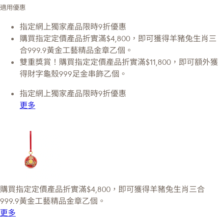
適用優惠
指定網上獨家產品限時9折優惠
購買指定定價產品折實滿$4,800，即可獲得羊豬兔生肖三
合999.9黃金工藝精品金章乙個。
雙重獎賞！購買指定定價產品折實滿$11,800，即可額外獲
得財字龜殼999足金串飾乙個。
指定網上獨家產品限時9折優惠
更多
購買指定定價產品折實滿$4,800，即可獲得羊豬兔生肖三合
999.9黃金工藝精品金章乙個。
更多