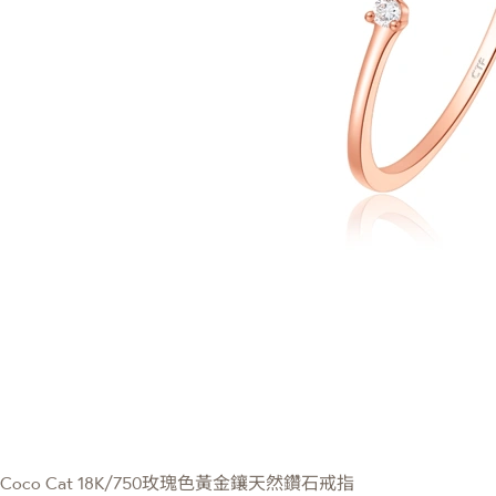
Coco Cat
18K/750玫瑰色黃金鑲天然鑽石戒指