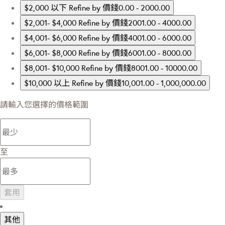
$2,000 以下
Refine by 價錢0.00 - 2000.00
$2,001- $4,000
Refine by 價錢2001.00 - 4000.00
$4,001- $6,000
Refine by 價錢4001.00 - 6000.00
$6,001- $8,000
Refine by 價錢6001.00 - 8000.00
$8,001- $10,000
Refine by 價錢8001.00 - 10000.00
$10,000 以上
Refine by 價錢10,001.00 - 1,000,000.00
請輸入您選擇的價格範圍
至
套用
其他