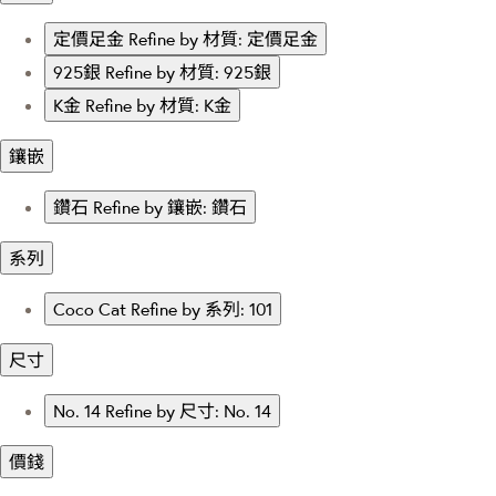
定價足金
Refine by 材質: 定價足金
925銀
Refine by 材質: 925銀
K金
Refine by 材質: K金
鑲嵌
鑽石
Refine by 鑲嵌: 鑽石
系列
Coco Cat
Refine by 系列: 101
尺寸
No. 14
Refine by 尺寸: No. 14
價錢