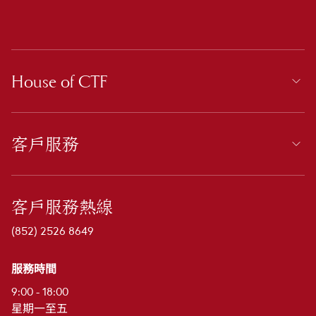
House of CTF
客戶服務
客戶服務熱線
(852) 2526 8649
服務時間
9:00 - 18:00
星期一至五