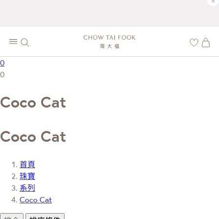
×
0
0
Coco Cat
Coco Cat
首頁
珠寶
系列
Coco Cat