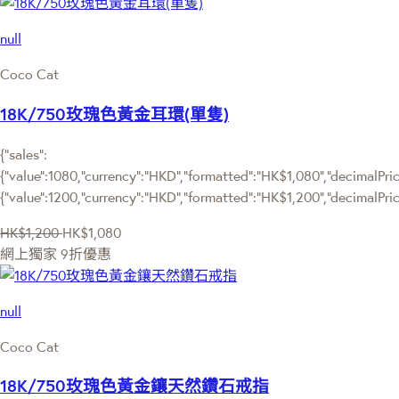
null
Coco Cat
18K/750玫瑰色黃金耳環(單隻)
{"sales":
{"value":1080,"currency":"HKD","formatted":"HK$1,080","decimalPrice
{"value":1200,"currency":"HKD","formatted":"HK$1,200","decimalPric
HK$1,200
HK$1,080
網上獨家
9折優惠
null
Coco Cat
18K/750玫瑰色黃金鑲天然鑽石戒指