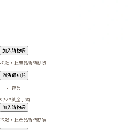
加入購物袋
抱歉，此產品暫時缺貨
到貨通知我
存貨
999.9黃金手鐲
加入購物袋
抱歉，此產品暫時缺貨