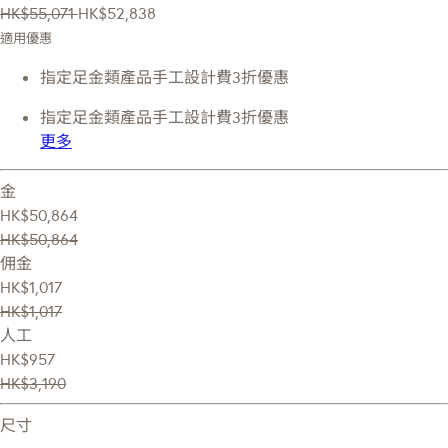
HK$55,071
HK$52,838
適用優惠
指定足金類產品手工設計費3折優惠
指定足金類產品手工設計費3折優惠
更多
金
HK$50,864
HK$50,864
佣金
HK$1,017
HK$1,017
人工
HK$957
HK$3,190
尺寸