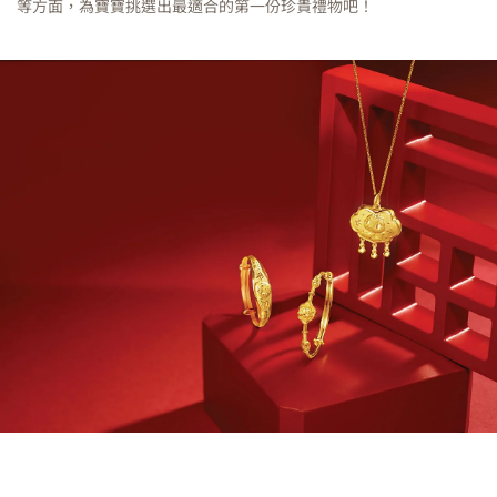
等方面，為寶寶挑選出最適合的第一份珍貴禮物吧！