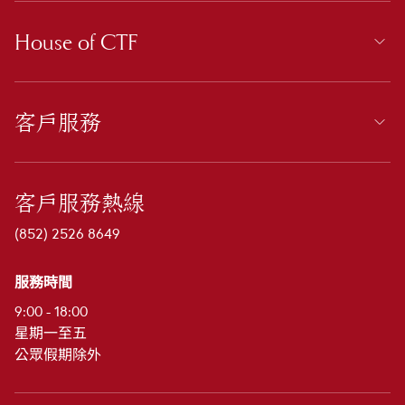
House of CTF
客戶服務
客戶服務熱線
(852) 2526 8649
服務時間
9:00 - 18:00
星期一至五
公眾假期除外