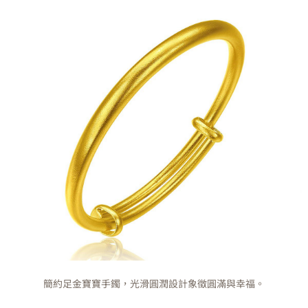
簡約足金寶寶手鐲，光滑圓潤設計象徵圓滿與幸福。