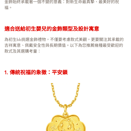
金飾始終承載著一個不變的意義：對新生命最真摯、最美好的祝
福。
適合送給初生嬰兒的金飾類型及設計寓意
為初生bb挑選金飾禮物，不僅要考慮款式美觀，更要關注其承載的
吉祥寓意、佩戴安全性與長期價值。以下為您推薦幾種最受歡迎的
款式及其選購考量：
1. 傳統祝福的象徵：平安鎖