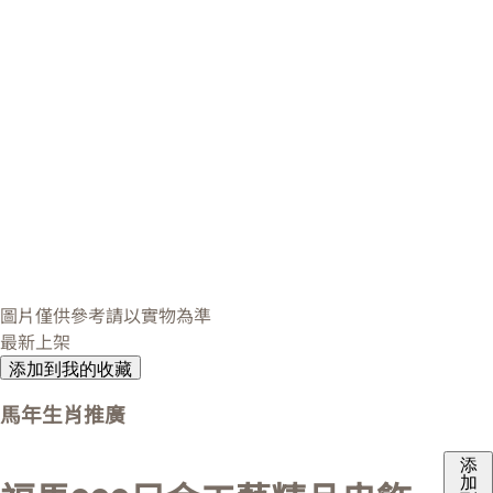
圖片僅供參考請以實物為準
最新上架
添加到我的收藏
馬年生肖推廣
添
加