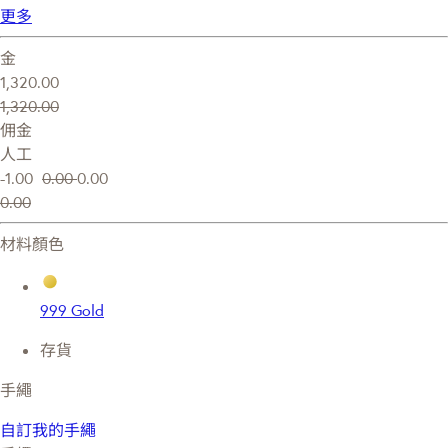
更多
金
1,320.00
1,320.00
佣金
人工
-1.00
0.00
0.00
0.00
材料顏色
999 Gold
存貨
手繩
自訂我的手繩