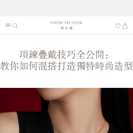
項鍊疊戴技巧全公開：
教你如何混搭打造獨特時尚造型