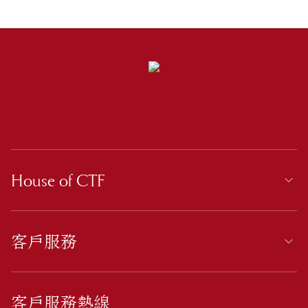
House of CTF
客戶服務
客戶服務熱線