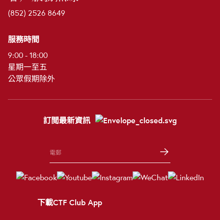
(852) 2526 8649
服務時間
9:00 - 18:00
星期一至五
公眾假期除外
訂閲最新資訊
下載CTF Club App