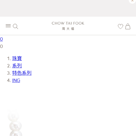
×
0
0
珠寶
系列
特色系列
ING