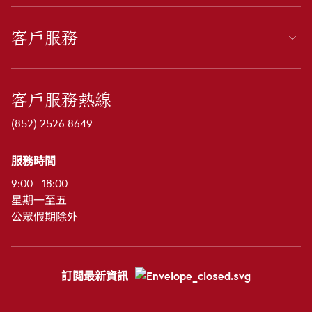
客戶服務
客戶服務熱線
(852) 2526 8649
服務時間
9:00 - 18:00
星期一至五
公眾假期除外
訂閲最新資訊