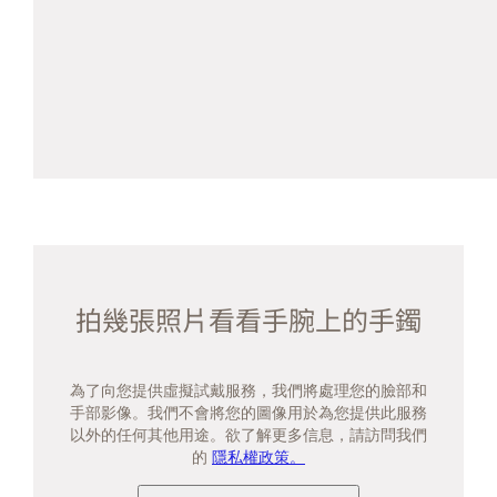
拍幾張照片看看手腕上的手鐲
為了向您提供虛擬試戴服務，我們將處理您的臉部和
手部影像。我們不會將您的圖像用於為您提供此服務
以外的任何其他用途。欲了解更多信息，請訪問我們
的
隱私權政策。