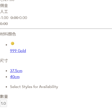
佣金
人工
-1.00
0.00
0.00
0.00
材料顏色
999 Gold
尺寸
37.5cm
40cm
Select Styles for Availability
數量