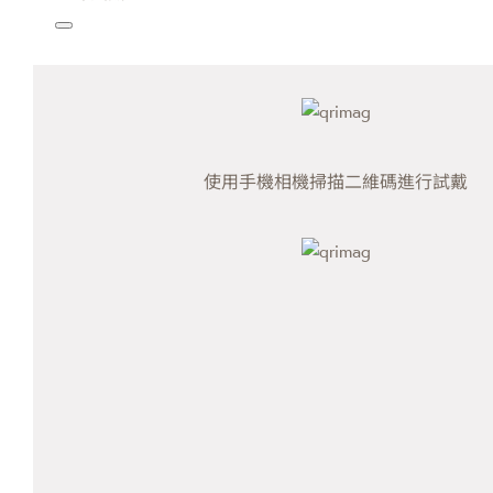
使用手機相機掃描二維碼進行試戴