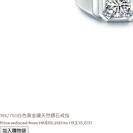
18K/750白色黃金鑲天然鑽石戒指
Price reduced from
HK$55,200
to
HK$38,800
加入購物袋