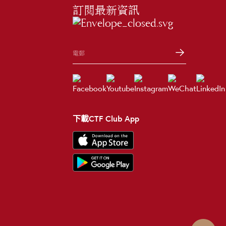
訂閲最新資訊
下載CTF Club App