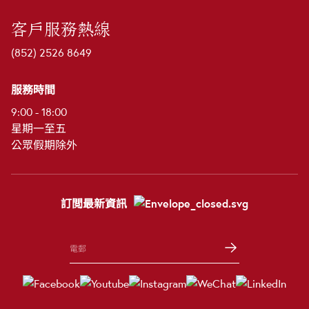
客戶服務熱線
(852) 2526 8649
服務時間
9:00 - 18:00
星期一至五
公眾假期除外
訂閲最新資訊