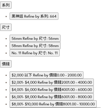
系列
黑神話
Refine by 系列: 664
尺寸
56mm
Refine by 尺寸: 56mm
58mm
Refine by 尺寸: 58mm
No. 11
Refine by 尺寸: No. 11
價錢
$2,000 以下
Refine by 價錢0.00 - 2000.00
$2,001- $4,000
Refine by 價錢2001.00 - 4000.00
$4,001- $6,000
Refine by 價錢4001.00 - 6000.00
$6,001- $8,000
Refine by 價錢6001.00 - 8000.00
$8,001- $10,000
Refine by 價錢8001.00 - 10000.00