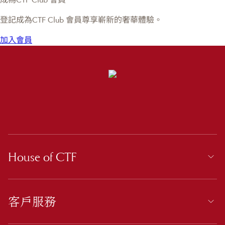
登記成為CTF Club 會員尊享嶄新的奢華體驗。
加入會員
House of CTF
客戶服務