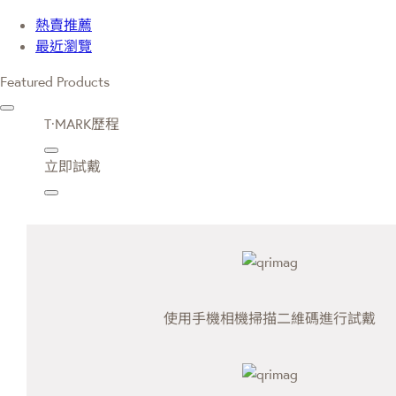
熱賣推薦
最近瀏覽
Featured Products
T·MARK歷程
立即試戴
使用手機相機掃描二維碼進行試戴