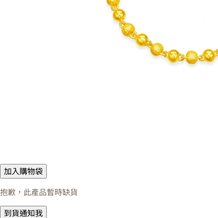
加入購物袋
抱歉，此產品暫時缺貨
到貨通知我