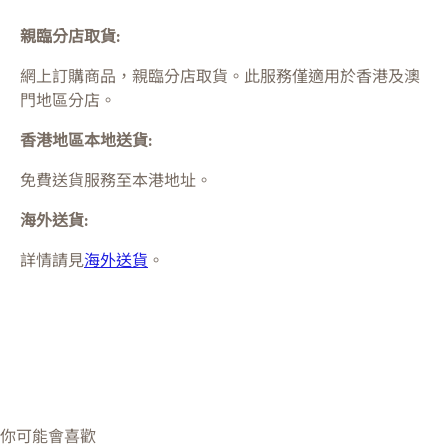
親臨分店取貨:
網上訂購商品，親臨分店取貨。此服務僅適用於
香港及澳
門
地區分店。
香港地區本地送貨:
免費送貨服務至本港地址。
海外送貨:
詳情請見
海外送貨
。
你可能會喜歡