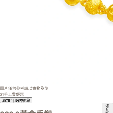
圖片僅供參考請以實物為準
$1手工費優惠
添加到我的收藏
添
加