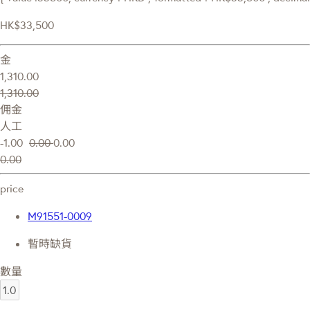
HK$33,500
金
1,310.00
1,310.00
佣金
人工
-1.00
0.00
0.00
0.00
price
M91551-0009
暫時缺貨
數量