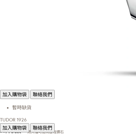
加入購物袋
聯絡我們
暫時缺貨
TUDOR 1926
加入購物袋
聯絡我們
周大福可追溯歷程鑽石