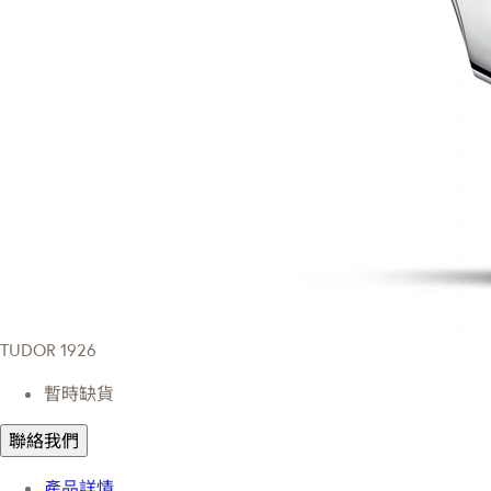
TUDOR 1926
暫時缺貨
聯絡我們
產品詳情