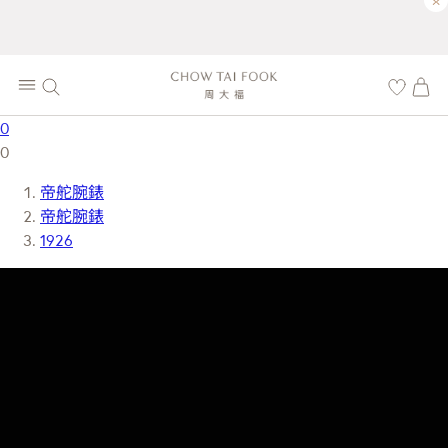
×
0
0
帝舵腕錶
帝舵腕錶
1926