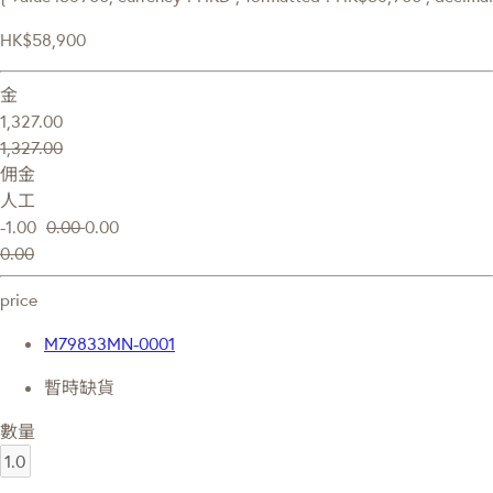
HK$58,900
金
1,327.00
1,327.00
佣金
人工
-1.00
0.00
0.00
0.00
price
M79833MN-0001
暫時缺貨
數量