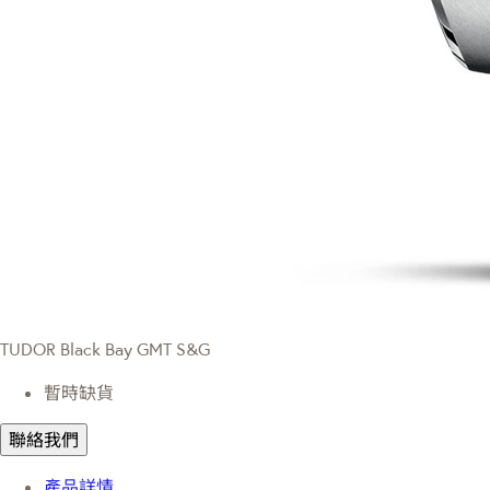
TUDOR Black Bay GMT S&G
暫時缺貨
聯絡我們
產品詳情