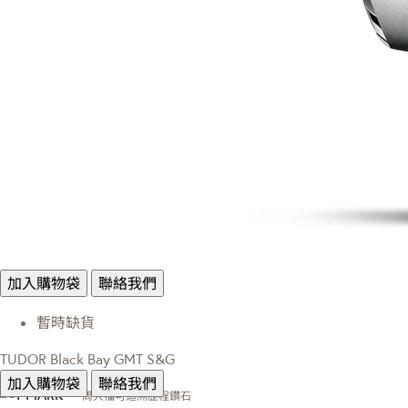
加入購物袋
聯絡我們
暫時缺貨
TUDOR Black Bay GMT S&G
加入購物袋
聯絡我們
周大福可追溯歷程鑽石